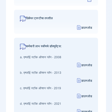
डिबेंचर ट्रस्टीचा तपशील
डाउनलोड
कर्मचारी लाभ स्कीमचे डॉक्युमेंट्स:
a. एम्प्लॉई स्टॉक ऑप्शन प्लॅन - 2008
डाउनलोड
b. एम्प्लॉई स्टॉक ऑप्शन प्लॅन - 2013
डाउनलोड
c. एम्प्लॉई स्टॉक ऑप्शन प्लॅन - 2019
डाउनलोड
d. एम्प्लॉई स्टॉक ऑप्शन प्लॅन - 2021
डाउनलोड