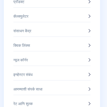
प्रॉडक्ट
कॅल्क्युलेटर
संसाधन केंद्र
क्विक लिंक्स
न्यूज कॉर्नर
इन्व्हेस्टर संबंध
आमच्याशी संपर्क साधा
रेट आणि शुल्क