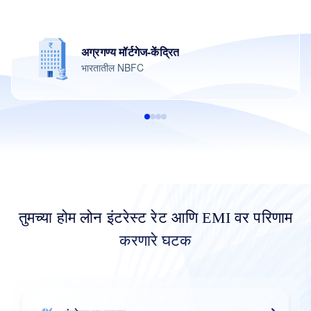
अग्रगण्य मॉर्टगेज-केंद्रित
भारतातील NBFC
तुमच्या होम लोन इंटरेस्ट रेट आणि EMI वर परिणाम
करणारे घटक