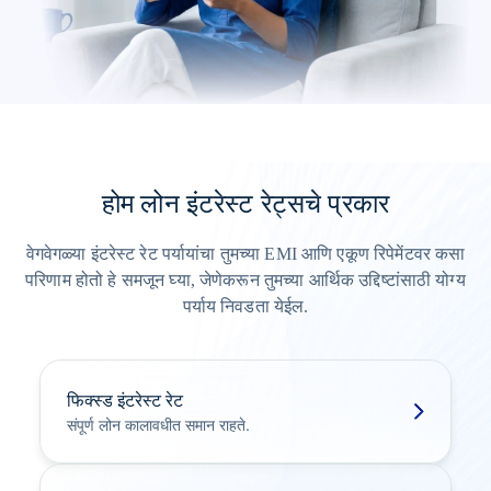
होम लोन इंटरेस्ट रेट्सचे प्रकार
वेगवेगळ्या इंटरेस्ट रेट पर्यायांचा तुमच्या EMI आणि एकूण रिपेमेंटवर कसा
परिणाम होतो हे समजून घ्या, जेणेकरून तुमच्या आर्थिक उद्दिष्टांसाठी योग्य
पर्याय निवडता येईल.
फिक्स्ड इंटरेस्ट रेट
संपूर्ण लोन कालावधीत समान राहते.