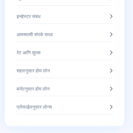
इन्व्हेस्टर संबंध
आमच्याशी संपर्क साधा
रेट आणि शुल्क
शहरानुसार होम लोन
बजेटनुसार होम लोन
प्रोफाईलनुसार लोन्स