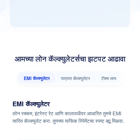
आमच्या लोन कॅल्क्युलेटर्सचा झटपट आढावा
EMI कॅल्क्युलेटर
पात्रता कॅल्क्युलेटर
टॅक्स लाभ
EMI कॅल्क्युलेटर
लोन रक्कम, इंटरेस्ट रेट आणि कालावधीवर आधारित तुमचे EMI
त्वरित कॅल्क्युलेट करा. तुमच्या मासिक रिपेमेंटचा स्पष्ट व्ह्यू मिळवा.