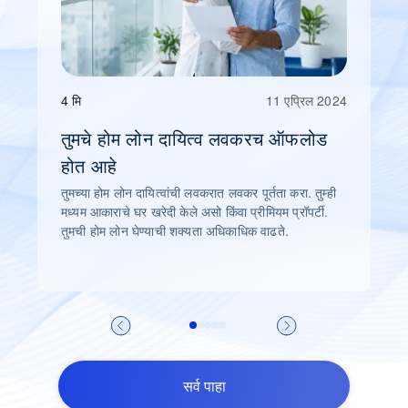
4 मि
11 एप्रिल 2024
तुमचे होम लोन दायित्व लवकरच ऑफलोड
होत आहे
तुमच्या होम लोन दायित्वांची लवकरात लवकर पूर्तता करा. तुम्ही
मध्यम आकाराचे घर खरेदी केले असो किंवा प्रीमियम प्रॉपर्टी.
तुमची होम लोन घेण्याची शक्यता अधिकाधिक वाढते.
सर्व पाहा