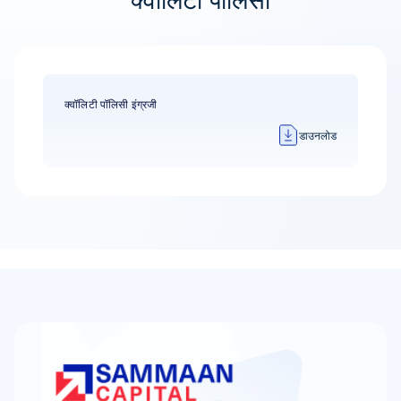
क्वॉलिटी पॉलिसी
क्वॉलिटी पॉलिसी इंग्रजी
डाउनलोड