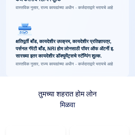
वास्तविक नुसार, राज्य कायद्यांच्या अधीन - कर्जदाराद्वारे भरायचे आहे
क्षतिपूर्ती बाँड, कायदेशीर उपक्रम, कायदेशीर प्रतिज्ञापत्र,
पर्सनल गॅरंटी बाँड, NRI होम लोनसाठी पॉवर ऑफ ॲटर्नी इ.
सारख्या इतर कायदेशीर डॉक्युमेंट्सचे स्टॅम्पिंग शुल्क.
वास्तविक नुसार, राज्य कायद्यांच्या अधीन - कर्जदाराद्वारे भरायचे आहे
तुमच्या शहरात होम लोन
मिळवा