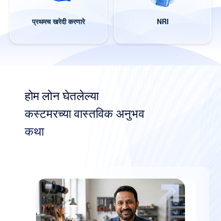
प्रथमच खरेदी करणारे
NRI
होम लोन घेतलेल्या
कस्टमरच्या वास्तविक अनुभव
कथा