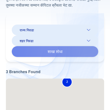
तुमच्या नजीकच्या सम्मान कॅपिटल ब्रँचला भेट द्या.
शाखा शोधा
3
Branches
Found