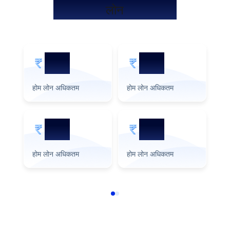
लोन
5 Cr
2 Cr
होम लोन अधिकतम
होम लोन अधिकतम
हो
3 Cr
1 Cr
होम लोन अधिकतम
होम लोन अधिकतम
हो