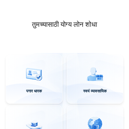
तुमच्यासाठी योग्य लोन शोधा
पगार धारक
स्वयं व्यावसायिक