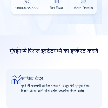
1800-572-7777
दिशा मिळवा
More Details
मुंबईमध्ये रिअल इस्टेटमध्ये का इन्व्हेस्ट करावे
आर्थिक केंद्र
मुंबई ही भारताची आर्थिक राजधानी असून येथे प्रमुख बँका,
वित्तीय संस्था आणि बॉम्बे स्टॉक एक्सचेंज स्थित आहेत