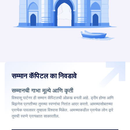
सम्मान कॅपिटल का निवडावे
सम्मानची गाभा मूल्ये आणि कृती
विश्वासू पार्टनर ही सम्मान कॅपिटलची ओळख बनली आहे. ड्रीम होम्स आणि
बिझनेस प्रगतीच्या तुमच्या स्वप्नांचा नितांत आदर करतो. आमच्यासोबतच्या
प्रत्येक पावलावर तुम्हाला विश्वास मिळेल. आमच्याकडील प्रत्येक लोन द्वारे
तुमची स्वप्ने प्रत्यक्षात साकारतील.