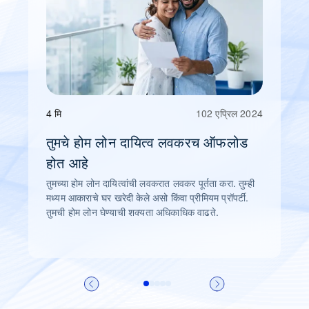
4 मि
102 एप्रिल 2024
तुमचे होम लोन दायित्व लवकरच ऑफलोड
होत आहे
तुमच्या होम लोन दायित्वांची लवकरात लवकर पूर्तता करा. तुम्ही
मध्यम आकाराचे घर खरेदी केले असो किंवा प्रीमियम प्रॉपर्टी.
तुमची होम लोन घेण्याची शक्यता अधिकाधिक वाढते.