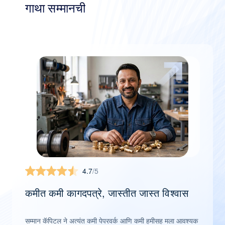
गाथा सम्मानची
4.7
/5
कमीत कमी कागदपत्रे, जास्तीत जास्त विश्वास
सम्मान कॅपिटल ने अत्यंत कमी पेपरवर्क आणि कमी हमीसह मला आवश्यक