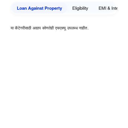
Loan Against Property
Eligibility
EMI & Interest
या कॅटेगरीसाठी अद्याप कोणतेही एफएक्यू उपलब्ध नाहीत.