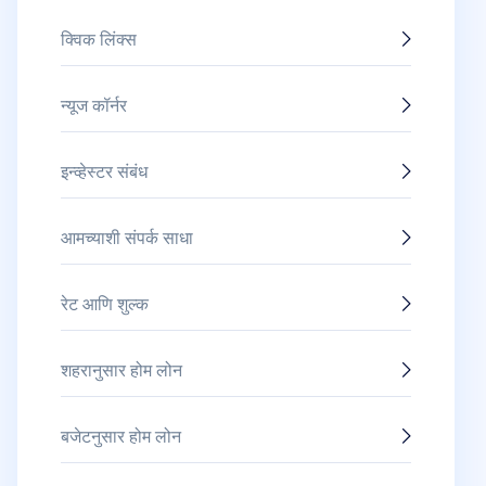
क्विक लिंक्स
न्यूज कॉर्नर
इन्व्हेस्टर संबंध
आमच्याशी संपर्क साधा
रेट आणि शुल्क
शहरानुसार होम लोन
बजेटनुसार होम लोन