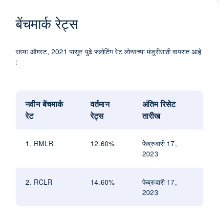
बेंचमार्क रेट्स
सध्या ऑगस्ट, 2021 पासून पुढे फ्लोटिंग रेट लोन्सच्या मंजुरीसाठी वापरात आहे
:
नवीन बेंचमार्क
वर्तमान
अंतिम रिसेट
रेट
रेट्स
तारीख
1. RMLR
12.60%
फेब्रुवारी 17,
2023
2. RCLR
14.60%
फेब्रुवारी 17,
2023