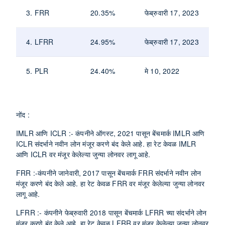
3. FRR
20.35%
फेब्रुवारी 17, 2023
4. LFRR
24.95%
फेब्रुवारी 17, 2023
5. PLR
24.40%
मे 10, 2022
नोंद :
IMLR आणि ICLR :-
कंपनीने ऑगस्ट, 2021 पासून बेंचमार्क IMLR आणि
ICLR संदर्भाने नवीन लोन मंजूर करणे बंद केले आहे. हा रेट केवळ IMLR
आणि ICLR वर मंजूर केलेल्या जुन्या लोनवर लागू आहे.
FRR :-
कंपनीने जानेवारी, 2017 पासून बेंचमार्क FRR संदर्भाने नवीन लोन
मंजूर करणे बंद केले आहे. हा रेट केवळ FRR वर मंजूर केलेल्या जुन्या लोनवर
लागू आहे.
LFRR :-
कंपनीने फेब्रुवारी 2018 पासून बेंचमार्क LFRR च्या संदर्भाने लोन
मंजूर करणे बंद केले आहे. हा रेट केवळ LFRR वर मंजूर केलेल्या जुन्या लोनवर