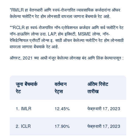
*RMLR हा वेतनधारी आणि स्वयं-रोजगारित व्यावसायिक कर्जदारांना ऑफर
केलेल्या फ्लोटिंग रेट होम लोनसाठी वापरला जाणारा बेंचमार्क रेट आहे.
**RCLR हा स्वयं-रोजगारित नॉन-प्रोफेशनल कर्जदार आणि सर्व फ्लोटिंग रेट
नॉन-हाऊसिंग लोन्स उदा. LAP, होम इक्विटी, MSME लोन्स, नॉन-
रेसिडेन्शियल प्रॉपर्टी लोन्स इ. साठी ऑफर केलेल्या फ्लोटिंग रेट होम लोनसाठी
वापरला जाणारा बेंचमार्क रेट आहे.
ऑगस्ट, 2021 च्या आधी मंजूर केलेल्या लोनसह बंद आणि लिंक केल्यापासून :
जुना बेंचमार्क
वर्तमान
अंतिम रिसेट
रेट
रेट्स
तारीख
1. IMLR
12.45%
फेब्रुवारी 17, 2023
2. ICLR
17.90%
फेब्रुवारी 17, 2023