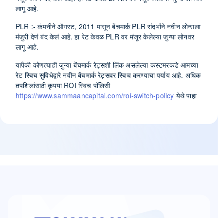
लागू आहे.
PLR :-
कंपनीने ऑगस्ट, 2011 पासून बेंचमार्क PLR संदर्भाने नवीन लोन्सला
मंजुरी देणं बंद केलं आहे. हा रेट केवळ PLR वर मंजूर केलेल्या जुन्या लोनवर
लागू आहे.
यापैकी कोणत्याही जुन्या बेंचमार्क रेट्सशी लिंक असलेल्या कस्टमरकडे आमच्या
रेट स्विच सुविधेद्वारे नवीन बेंचमार्क रेट्सवर स्विच करण्याचा पर्याय आहे. अधिक
तपशिलांसाठी कृपया ROI स्विच पॉलिसी
https://www.sammaancapital.com/roi-switch-policy
येथे पाहा