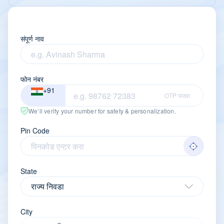
संपूर्ण नाव
फोन नंबर
+91
OTP पाठवा
We’ll verify your number for safety & personalization.
Pin Code
State
City