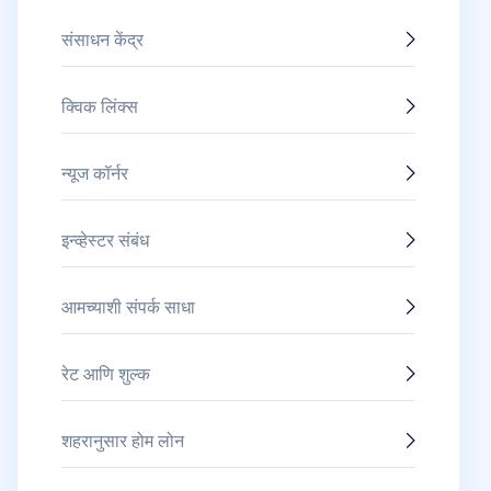
संसाधन केंद्र
क्विक लिंक्स
न्यूज कॉर्नर
इन्व्हेस्टर संबंध
आमच्याशी संपर्क साधा
रेट आणि शुल्क
शहरानुसार होम लोन