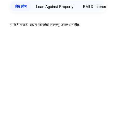
होम लोन
Loan Against Property
EMI & Interest
या कॅटेगरीसाठी अद्याप कोणतेही एफएक्यू उपलब्ध नाहीत.