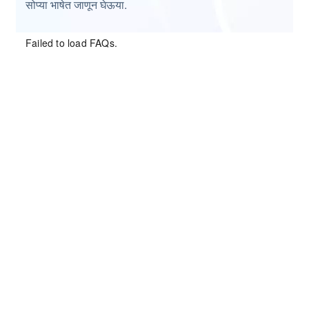
सोप्या भाषेत जाणून घेऊया.
Failed to load FAQs.