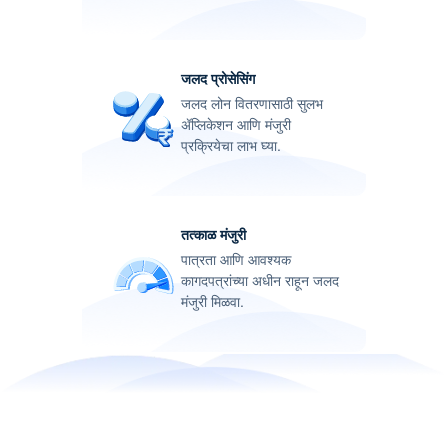
जलद प्रोसेसिंग
जलद लोन वितरणासाठी सुलभ
ॲप्लिकेशन आणि मंजुरी
प्रक्रियेचा लाभ घ्या.
तत्काळ मंजुरी
पात्रता आणि आवश्यक
कागदपत्रांच्या अधीन राहून जलद
मंजुरी मिळवा.