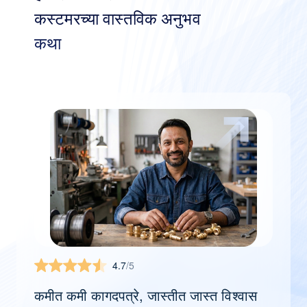
कस्टमरच्या वास्तविक अनुभव
कथा
4.7
/5
कमीत कमी कागदपत्रे, जास्तीत जास्त विश्वास