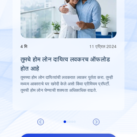
4 मि
11 एप्रिल 2024
तुमचे होम लोन दायित्व लवकरच ऑफलोड
होत आहे
तुमच्या होम लोन दायित्वांची लवकरात लवकर पूर्तता करा. तुम्ही
मध्यम आकाराचे घर खरेदी केले असो किंवा प्रीमियम प्रॉपर्टी.
तुमची होम लोन घेण्याची शक्यता अधिकाधिक वाढते.