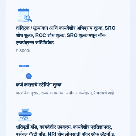
तांत्रिक / मूल्यांकन आणि कायदेशीर अभिप्राय शुल्क, SRO
शोध शुल्क, ROC शोध शुल्क, SRO शुल्कामधून नॉन-
एन्क्यंब्रन्स सर्टिफिकेट
₹ 3000/-
कर्ज कराराचे स्टॅम्पिंग शुल्क
वास्तविक नुसार, राज्य कायद्यांच्या अधीन - कर्जदाराद्वारे भरायचे आहे
क्षतिपूर्ती बाँड, कायदेशीर उपक्रम, कायदेशीर प्रतिज्ञापत्र,
पर्सनल गॅरंटी बाँड, NRI होम लोनसाठी पॉवर ऑफ ॲटर्नी इ.