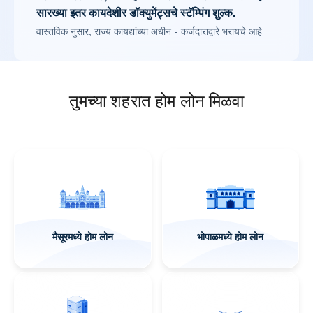
सारख्या इतर कायदेशीर डॉक्युमेंट्सचे स्टॅम्पिंग शुल्क.
वास्तविक नुसार, राज्य कायद्यांच्या अधीन - कर्जदाराद्वारे भरायचे आहे
तुमच्या शहरात होम लोन मिळवा
मैसूरमध्ये होम लोन
भोपाळमध्ये होम लोन