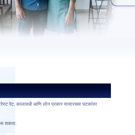
इंटरेस्ट रेट, कालावधी आणि लोन प्रकार यासारख्या घटकांवर
 करू शकता.