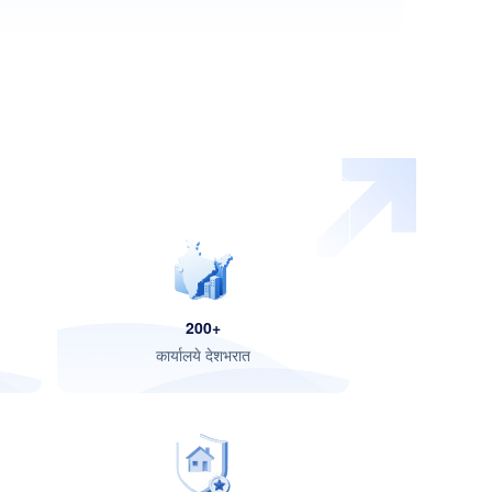
200+
कार्यालये देशभरात