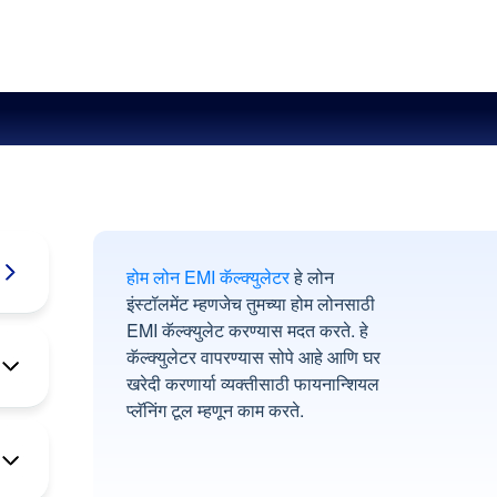
होम लोन EMI कॅल्क्युलेटर
हे लोन
इंस्टॉलमेंट म्हणजेच तुमच्या होम लोनसाठी
EMI कॅल्क्युलेट करण्यास मदत करते. हे
कॅल्क्युलेटर वापरण्यास सोपे आहे आणि घर
खरेदी करणार्या व्यक्तीसाठी फायनान्शियल
प्लॅनिंग टूल म्हणून काम करते.