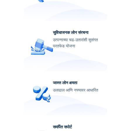
सुविधाजनक लोन संरचना
उत्पन्नाच्या चढ-उतारांशी सुसंगत
परतफेड योजना
जास्त लोन क्षमता
उलाढाल आणि नफ्यावर आधारित
समर्पित सपोर्ट