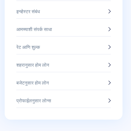
इन्व्हेस्टर संबंध
आमच्याशी संपर्क साधा
रेट आणि शुल्क
शहरानुसार होम लोन
बजेटनुसार होम लोन
प्रोफाईलनुसार लोन्स