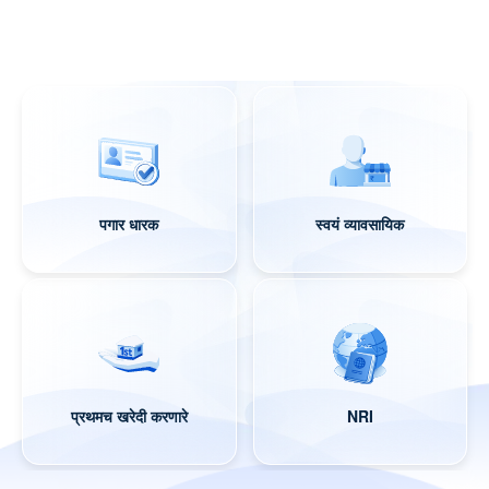
पगार धारक
स्वयं व्यावसायिक
प्रथमच खरेदी करणारे
NRI