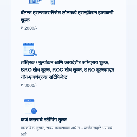
बॅलन्स ट्रान्सफर/रिसेल लोनमध्ये ट्रान्झॅक्शन हाताळणी
शुल्क
₹ 2000/-
तांत्रिक / मूल्यांकन आणि कायदेशीर अभिप्राय शुल्क,
SRO शोध शुल्क, ROC शोध शुल्क, SRO शुल्कामधून
नॉन-एन्क्यंब्रन्स सर्टिफिकेट
₹ 3000/-
कर्ज कराराचे स्टॅम्पिंग शुल्क
वास्तविक नुसार, राज्य कायद्यांच्या अधीन - कर्जदाराद्वारे भरायचे
आहे