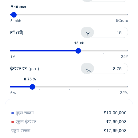
₹ 10 लाख
5Crore
5Lakh
टर्म (वर्षे)
Y
15 वर्ष
25Y
1Y
इंटरेस्ट रेट (p.a.)
%
8.75 %
22%
6%
मुद्दल रक्कम
₹
10,00,000
एकूण इंटरेस्ट
₹
7,99,008
एकूण रक्कम
₹
17,99,008