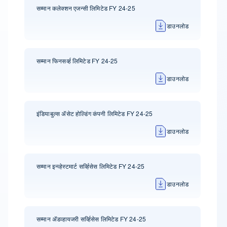
सम्मान कलेक्शन एजन्सी लिमिटेड FY 24-25
डाउनलोड
सम्मान फिनसर्व्ह लिमिटेड FY 24-25
डाउनलोड
इंडियाबुल्स ॲसेट होल्डिंग कंपनी लिमिटेड FY 24-25
डाउनलोड
सम्मान इन्व्हेस्टमार्ट सर्व्हिसेस लिमिटेड FY 24-25
डाउनलोड
सम्मान ॲडव्हायजरी सर्व्हिसेस लिमिटेड FY 24-25