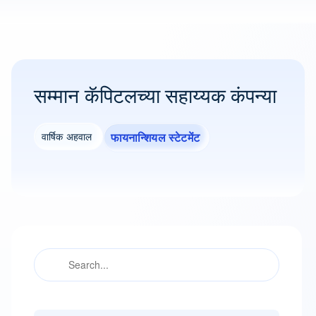
सम्मान कॅपिटलच्या सहाय्यक कंपन्या
वार्षिक अहवाल
फायनान्शियल स्टेटमेंट