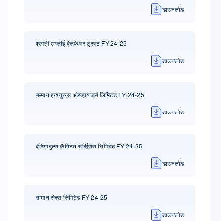
डाउनलोड
प्रगती एम्प्लॉई वेलफेअर ट्रस्ट FY 24-25
डाउनलोड
सम्मान इन्श्युरन्स ॲडव्हायजर्स लिमिटेड FY 24-25
डाउनलोड
इंडियाबुल्स कॅपिटल सर्व्हिसेस लिमिटेड FY 24-25
डाउनलोड
सम्मान सेल्स लिमिटेड FY 24-25
डाउनलोड