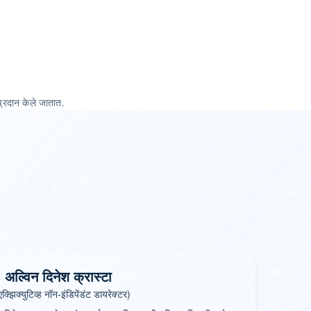
 प्रदान केले जातात.
. अल्विन दिनेश क्रास्टा
क्झिक्युटिव्ह नॉन-इंडिपेंडंट डायरेक्टर)