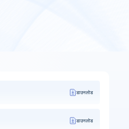
डाउनलोड
डाउनलोड