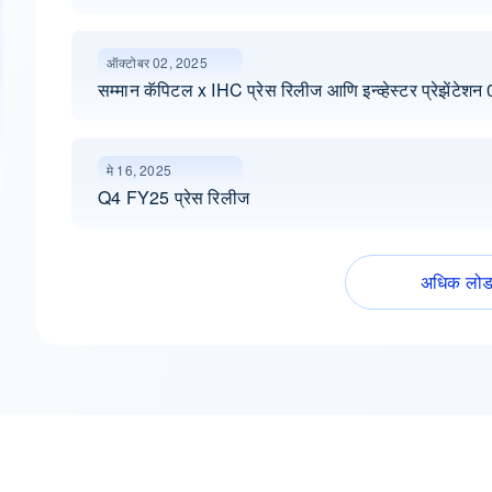
ऑक्टोबर 02, 2025
सम्मान कॅपिटल x IHC प्रेस रिलीज आणि इन्व्हेस्टर प्रेझेंटे
मे 16, 2025
Q4 FY25 प्रेस रिलीज
अधिक लोड