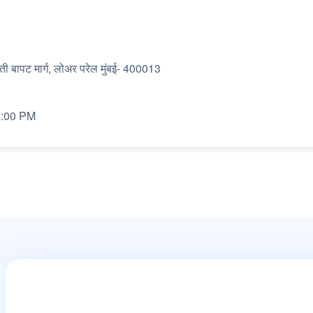
ती बापट मार्ग, लोअर परेल मुंबई- 400013
 6:00 PM